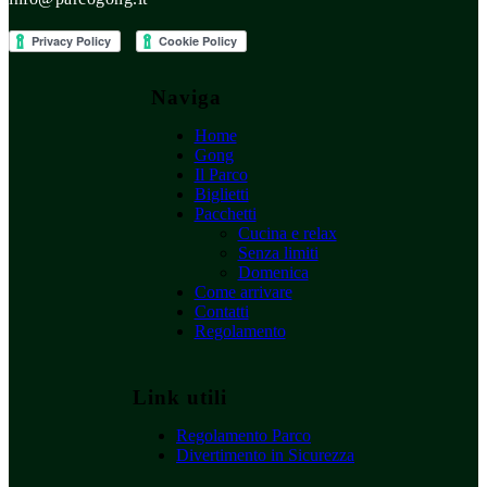
Naviga
Home
Gong
Il Parco
Biglietti
Pacchetti
Cucina e relax
Senza limiti
Domenica
Come arrivare
Contatti
Regolamento
Link utili
Regolamento Parco
Divertimento in Sicurezza