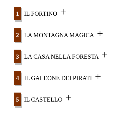
IL FORTINO
LA MONTAGNA MAGICA
LA CASA NELLA FORESTA
IL GALEONE DEI PIRATI
IL CASTELLO